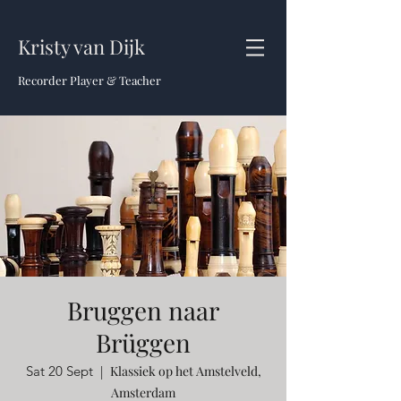
Kristy van Dijk
Recorder Player & Teacher
Bruggen naar
Brüggen
Sat 20 Sept
  |  
Klassiek op het Amstelveld,
Amsterdam